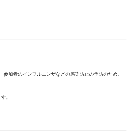
ラブは、参加者のインフルエンザなどの感染防止の予防のため、
ます。