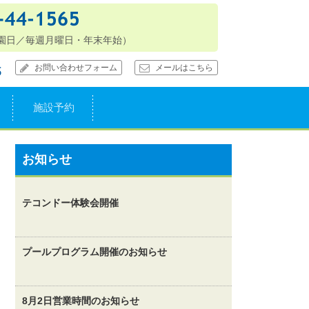
お問い合わせフォーム
メールはこちら
施設予約
お知らせ
テコンドー体験会開催
プールプログラム開催のお知らせ
8月2日営業時間のお知らせ