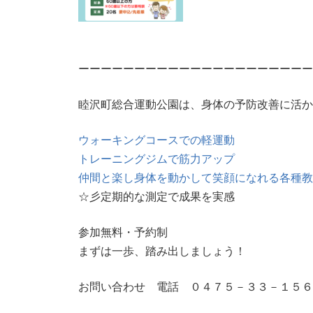
ーーーーーーーーーーーーーーーーーーーーー
睦沢町総合運動公園は、身体の予防改善に活か
ウォーキングコースでの軽運動
トレーニングジムで筋力アップ
仲間と楽し身体を動かして笑顔になれる各種教
☆彡定期的な測定で成果を実感
参加無料・予約制
まずは一歩、踏み出しましょう！
お問い合わせ 電話 ０４７５－３３－１５６