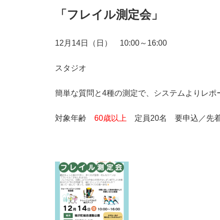
「フレイル測定会」
12月14日（日） 10:00～16:00
スタジオ
簡単な質問と4種の測定で、システムよりレポ
対象年齢
60歳以上
定員20名 要申込／