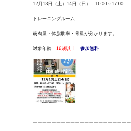
12月13日（土）14日（日） 10:00～17:00
トレーニングルーム
筋肉量・体脂肪率・骨量が分かります。
対象年齢
16歳以上
参加無料
ーーーーーーーーーーーーーーーーーーーーー