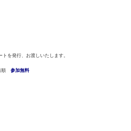
ートを発行、お渡しいたします。
先着順
参加無料