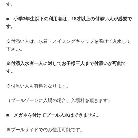
す。
■
小学3年生以下の利用者は、18才以上の付添い人が必要で
す。
※付添い人は、水着・スイミングキャップを着けて入水して
下さい。
※付添入水者一人に対してお子様三人まで付添いが可能で
す。
※付添い人も有料となります。
（プールゾーンに入場の場合、入場料を頂きます）
■
メガネを付けてプール入水はできません。
※プールサイドでのみ使用可能です。