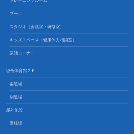
トレーニングルーム
プール
スタジオ（会議室・研修室）
キッズスペース（健康体力相談室）
談話コーナー
総合体育館２Ｆ
柔道場
剣道場
屋外施設
野球場