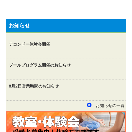
ビ
ゲ
お知らせ
ー
テコンドー体験会開催
シ
ョ
プールプログラム開催のお知らせ
ン
8月2日営業時間のお知らせ
お知らせの一覧